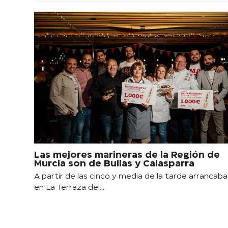
Las mejores marineras de la Región de
Murcia son de Bullas y Calasparra
A partir de las cinco y media de la tarde arrancaba
en La Terraza del…