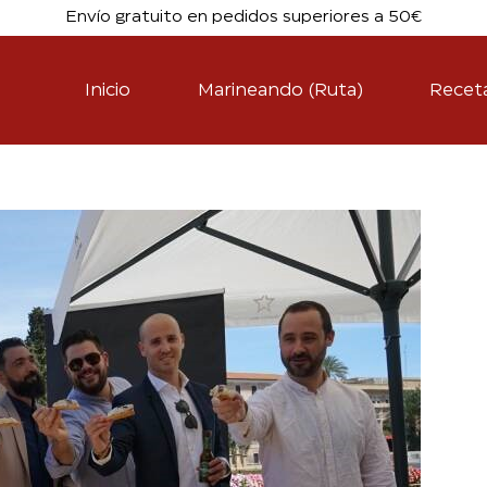
Envío gratuito en pedidos superiores a 50€
Inicio
Marineando (Ruta)
Recet