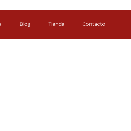
a
Blog
Tienda
Contacto