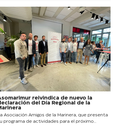
Asomarimur reivindica de nuevo la
declaración del Día Regional de la
Marinera
a Asociación Amigos de la Marinera, que presenta
u programa de actividades para el próximo…