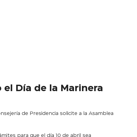
 el Día de la Marinera
sejería de Presidencia solicite a la Asamblea
ites para que el día 10 de abril sea