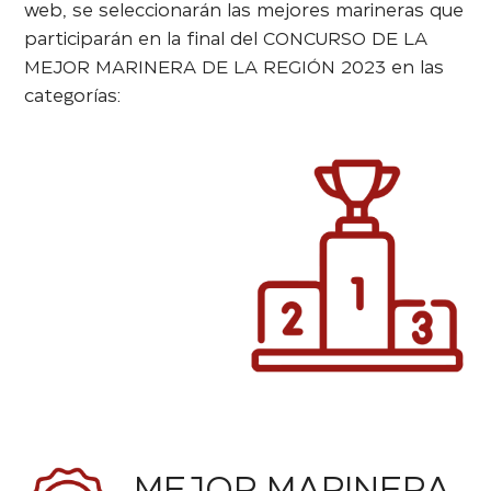
web, se seleccionarán las mejores marineras que
participarán en la final del CONCURSO DE LA
MEJOR MARINERA DE LA REGIÓN 2023 en las
categorías: