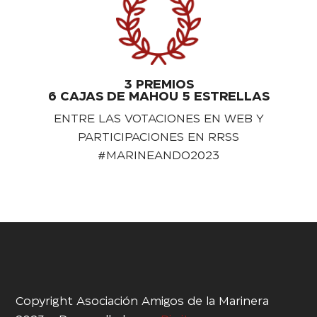
3 PREMIOS
6 CAJAS DE MAHOU 5 ESTRELLAS
ENTRE LAS VOTACIONES EN WEB Y
PARTICIPACIONES EN RRSS
#MARINEANDO2023
Copyright Asociación Amigos de la Marinera