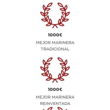
1000€
MEJOR MARINERA
TRADICIONAL
1000€
MEJOR MARINERA
REINVENTADA