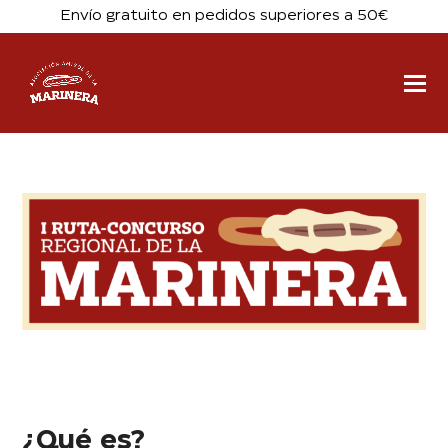
Envío gratuito en pedidos superiores a 50€
¿Qué es?