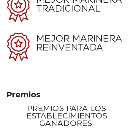
MEJOR MARINERA
TRADICIONAL
MEJOR MARINERA
REINVENTADA
Premios
PREMIOS PARA LOS
ESTABLECIMIENTOS
GANADORES: