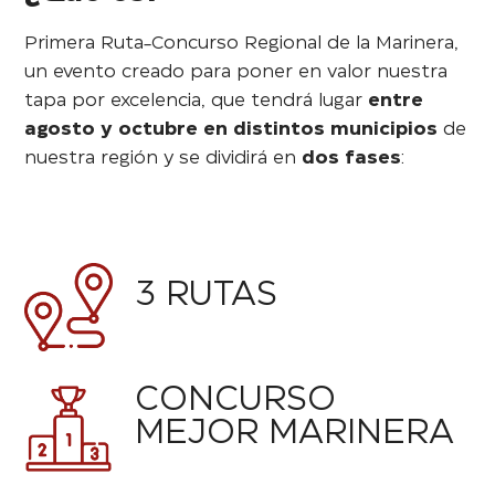
Primera Ruta-Concurso Regional de la Marinera,
un evento creado para poner en valor nuestra
tapa por excelencia, que tendrá lugar
entre
agosto y octubre en distintos municipios
de
nuestra región y se dividirá en
dos fases
:
3 RUTAS
CONCURSO
MEJOR MARINERA