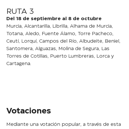
RUTA 3
Del 18 de septiembre al 8 de octubre
Murcia, Alcantarilla, Librilla, Alhama de Murcia,
Totana, Aledo, Fuente Álamo, Torre Pacheco,
Ceutí, Lorquí, Campos del Río, Albudeite, Beniel,
Santomera, Alguazas, Molina de Segura, Las
Torres de Cotillas, Puerto Lumbreras, Lorca y
Cartagena.
Votaciones
Mediante una votación popular, a través de esta