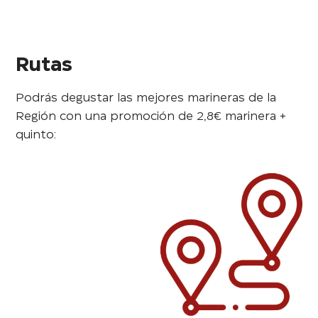
Rutas
Podrás degustar las mejores marineras de la
Región con una promoción de 2,8€ marinera +
quinto: