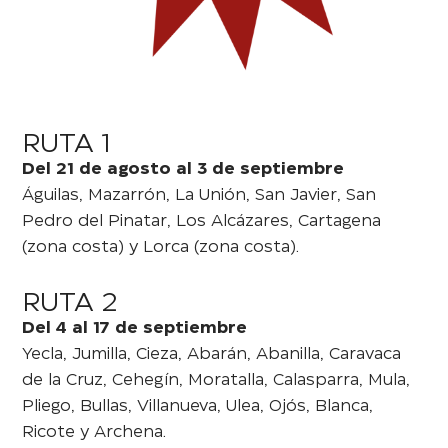
RUTA 1
Del 21 de agosto al 3 de septiembre
Águilas, Mazarrón, La Unión, San Javier, San
Pedro del Pinatar, Los Alcázares, Cartagena
(zona costa) y Lorca (zona costa).
RUTA 2
Del 4 al 17 de septiembre
Yecla, Jumilla, Cieza, Abarán, Abanilla, Caravaca
de la Cruz, Cehegín, Moratalla, Calasparra, Mula,
Pliego, Bullas, Villanueva, Ulea, Ojós, Blanca,
Ricote y Archena.