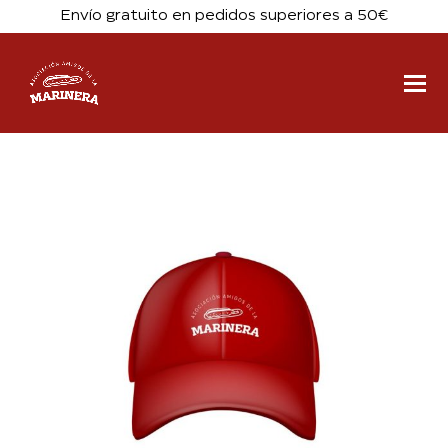
Envío gratuito en pedidos superiores a 50€