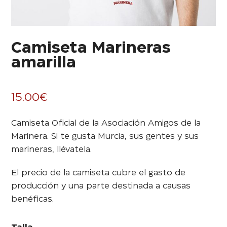
Camiseta Marineras
amarilla
15.00
€
Camiseta Oficial de la Asociación Amigos de la
Marinera. Si te gusta Murcia, sus gentes y sus
marineras, llévatela.
El precio de la camiseta cubre el gasto de
producción y una parte destinada a causas
benéficas.