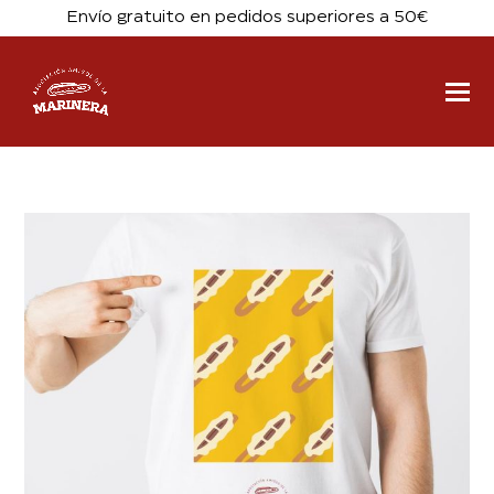
Envío gratuito en pedidos superiores a 50€