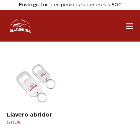
Envío gratuito en pedidos superiores a 50€
Llavero abridor
5.00
€